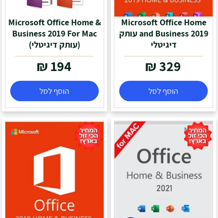
Microsoft Office Home &
Microsoft Office Home
and Business 2019 עותק
דיגיטלי
(עותק דיגיטלי)
₪
194
₪
329
הוסף לסל
הוסף לסל