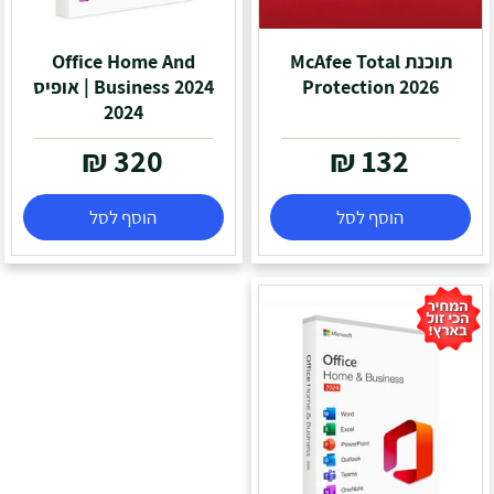
תוכנת McAfee Total
Office Home And
Protection 2026
Business 2024 | אופיס
2024
₪
320
₪
132
הוסף לסל
הוסף לסל