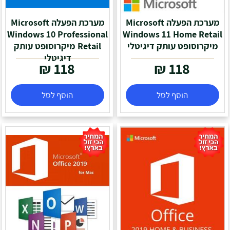
מערכת הפעלה Microsoft
מערכת הפעלה Microsoft
Windows 10 Professional
Windows 11 Home Retail
מיקרוסופט עותק דיגיטלי
Retail מיקרוסופט עותק
דיגיטלי
₪
118
₪
118
הוסף לסל
הוסף לסל