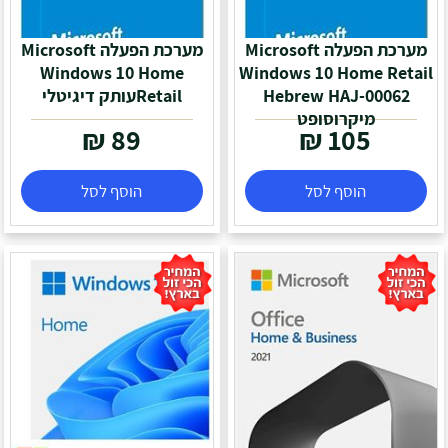
מערכת הפעלה Microsoft
מערכת הפעלה Microsoft
Windows 10 Home
Windows 10 Home Retail
Hebrew HAJ-00062
Retailעותק דיגיטלי
מיקרוסופט
₪
89
₪
105
הוסף לסל
הוסף לסל