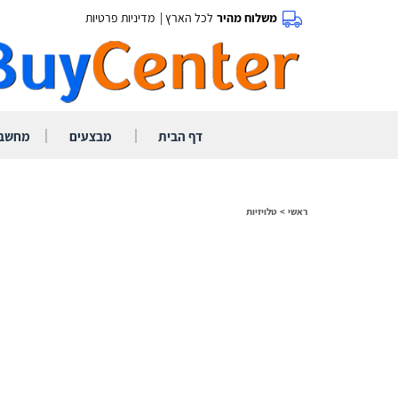
משלוח מהיר
לכל הארץ |
מדיניות פרטיות
|
|
דף הבית
מבצעים
מחשבי
ראשי
>
טלויזיות