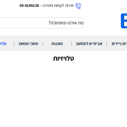
-
שירות לקוחות ותמיכה
03-6185128
|
|
|
|
ם ניידים
אביזרים למחשב
תוכנות
מסכי מחשב
טלוי
טלויזיות