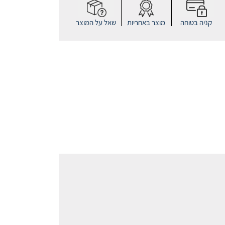
קניה בטוחה
מוצר באחריות
שאל על המוצר