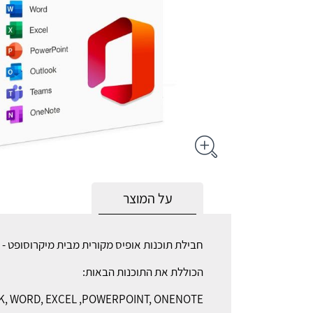
על המוצר
חבילת תוכנות אופיס מקורית מבית מיקרוסופט -
הכוללת את התוכנות הבאות:
, WORD, EXCEL ,POWERPOINT, ONENOTE