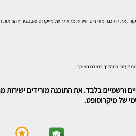
ורי. את התוכנה מורידים ישירות מהאתר של מייקרוסופט,בצירוף הוראות 
ח לעזור בתהליך במידת הצורך.
ריים ורשמיים בלבד. את התוכנה מורידים ישירות
י של מיקרוסופט.