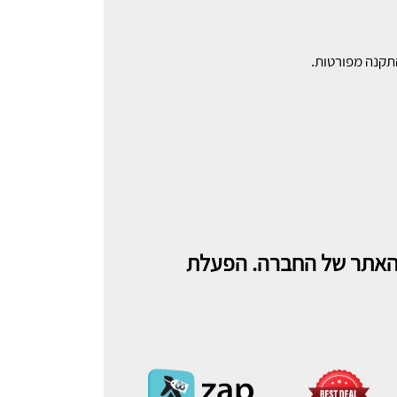
התקנה מפורטות.
 מהאתר של החברה. הפעלת