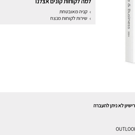
למה לקוחות קונים אצלנו
קניה מאובטחת
שירות לקוחות מנצח
רישיון לא ניתן להעברה
OUTLOOK