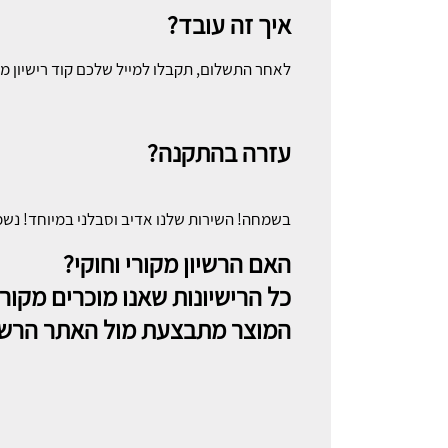
איך זה עובד?
לאחר התשלום, תקבלו למייל שלכם קוד רישיון מק
עזרה בהתקנה?
בשמחה! השירות שלנו אדיב וסבלני במיוחד! נשמ
האם הרשיון מקורי וחוקי?
כל הרישיונות שאנו מוכרים מקו
המוצר מתבצעת מול האתר הרשמ