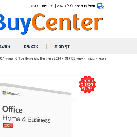
משלוח מהיר
לכל הארץ |
מדיניות פרטיות
|
|
דף הבית
מבצעים
מחשבי
ראשי
>
תוכנות
>
ישומי OFFICE
>
Office Home And Business 2024 | אופיס 2024