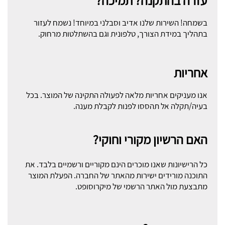
עזרה בהתקנה? תמיכה?
בשמחה! השירות שלנו אדיב וסבלני במיוחד! נשמח לעזור
בתהליך במידת הצורך, טלפונית וגם בהשתלטות מרחוק.
אחריות
אנו מעניקים אחריות מלאה לפעולה התקינה של המוצר. בכל
בעיה/תקלה אל תהססו לפנות לקבלת מענה.
האם הרשיון מקורי וחוקי?
כל הרישיונות שאנו מוכרים הינם מקוריים ורשמיים בלבד. את
התוכנה מורידים ישירות מהאתר של החברה. הפעלת המוצר
מתבצעת מול האתר הרשמי של מיקרוסופט.