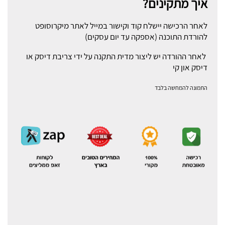
איך מתקינים?
לאחר הרכישה יישלח קוד וקישור במייל לאתר מיקרוסופט
להורדת התוכנה (אספקה עד יום עסקים)
לאחר ההורדה יש ליצור מדית התקנה על ידי צריבת דיסק או
דיסק און קי
התמונה להמחשה בלבד