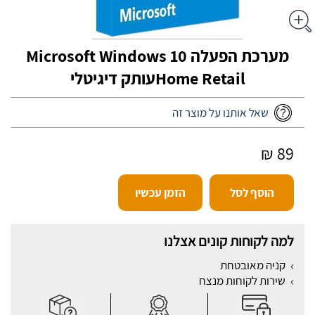
מערכת הפעלה Microsoft Windows 10
Home Retailעותק דיגיטלי
שאל אותנו על מוצר זה
89 ₪
הוסף לסל
הזמן עכשיו
למה לקוחות קונים אצלנו
קניה מאובטחת
שירות לקוחות מנצח