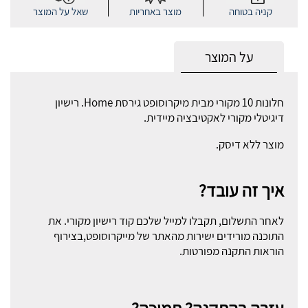
קניה בטוחה
מוצר באחריות
שאל על המוצר
על המוצר
חלונות 10 מקורי מבית מיקרוסופט גירסת Home. רישיון
דיגיטלי מקורי לאקטיבציה מיידית.
מוצר ללא דיסק.
איך זה עובד?
לאחר התשלום, תקבלו למייל שלכם קוד רישיון מקורי. את
התוכנה מורידים ישירות מהאתר של מייקרוסופט,בצירוף
הוראות התקנה מפורטות.