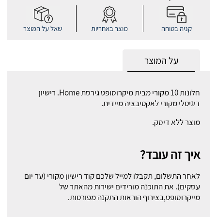
קניה בטוחה
מוצר באחריות
שאל על המוצר
על המוצר
חלונות 10 מקורי מבית מיקרוסופט גירסת Home. רישיון
דיגיטלי מקורי לאקטיבציה מיידית.
מוצר ללא דיסק.
איך זה עובד?
לאחר התשלום, תקבלו למייל שלכם קוד רישיון מקורי (עד יום
עסקים). את התוכנה מורידים ישירות מהאתר של
מייקרוסופט,בצירוף הוראות התקנה מפורטות.