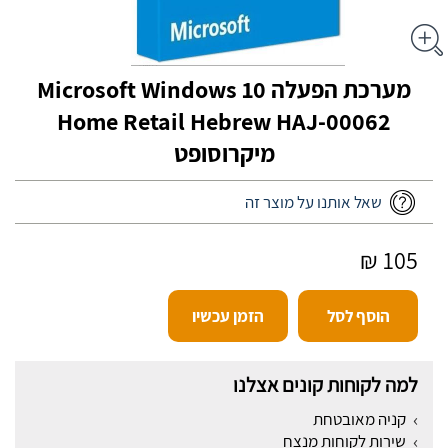
מערכת הפעלה Microsoft Windows 10
Home Retail Hebrew HAJ-00062
מיקרוסופט
שאל אותנו על מוצר זה
105 ₪
הוסף לסל
הזמן עכשיו
למה לקוחות קונים אצלנו
קניה מאובטחת
שירות לקוחות מנצח