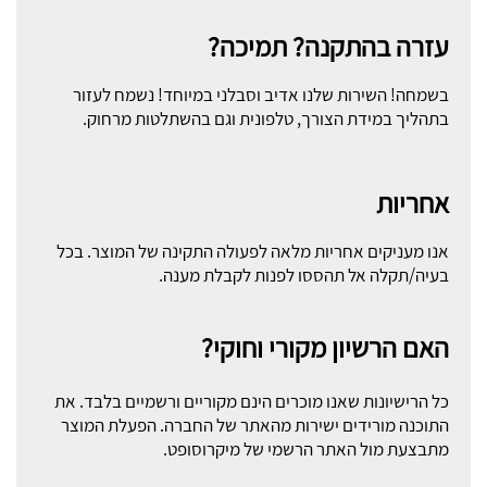
עזרה בהתקנה? תמיכה?
בשמחה! השירות שלנו אדיב וסבלני במיוחד! נשמח לעזור
בתהליך במידת הצורך, טלפונית וגם בהשתלטות מרחוק.
אחריות
אנו מעניקים אחריות מלאה לפעולה התקינה של המוצר. בכל
בעיה/תקלה אל תהססו לפנות לקבלת מענה.
האם הרשיון מקורי וחוקי?
כל הרישיונות שאנו מוכרים הינם מקוריים ורשמיים בלבד. את
התוכנה מורידים ישירות מהאתר של החברה. הפעלת המוצר
מתבצעת מול האתר הרשמי של מיקרוסופט.