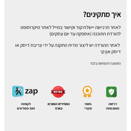
איך מתקינים?
לאחר הרכישה יישלח קוד וקישור במייל לאתר מיקרוסופט
להורדת התוכנה (אספקה עד יום עסקים)
לאחר ההורדה יש ליצור מדית התקנה על ידי צריבת דיסק או
דיסק און קי
התמונה להמחשה בלבד