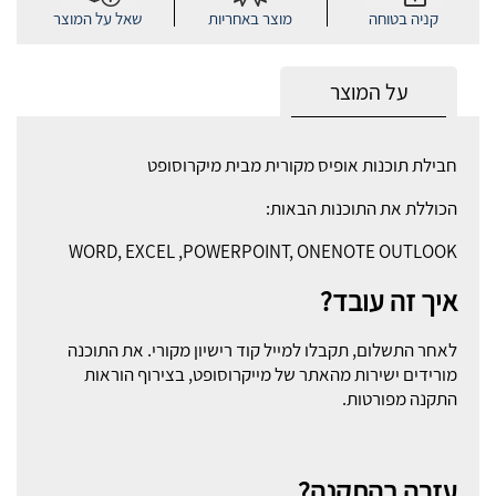
קניה בטוחה
מוצר באחריות
שאל על המוצר
על המוצר
חבילת תוכנות אופיס מקורית מבית מיקרוסופט
הכוללת את התוכנות הבאות:
WORD, EXCEL ,POWERPOINT, ONENOTE OUTLOOK
איך זה עובד?
לאחר התשלום, תקבלו למייל קוד רישיון מקורי. את התוכנה
מורידים ישירות מהאתר של מייקרוסופט, בצירוף הוראות
התקנה מפורטות.
עזרה בהתקנה?