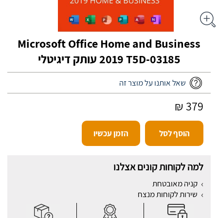
Microsoft Office Home and Business
2019 T5D-03185 עותק דיגיטלי
שאל אותנו על מוצר זה
379 ₪
הוסף לסל
הזמן עכשיו
למה לקוחות קונים אצלנו
קניה מאובטחת
שירות לקוחות מנצח