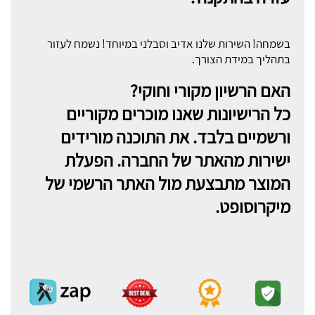
בשמחה! השירות שלנו אדיב וסבלני במיוחד! נשמח לעזור
בתהליך במידת הצורך.
האם הרשיון מקורי וחוקי?
כל הרישיונות שאנו מוכרים מקוריים
ורשמיים בלבד. את התוכנה מורידים
ישירות מהאתר של החברה. הפעלת
המוצר מתבצעת מול האתר הרשמי של
מיקרוסופט.