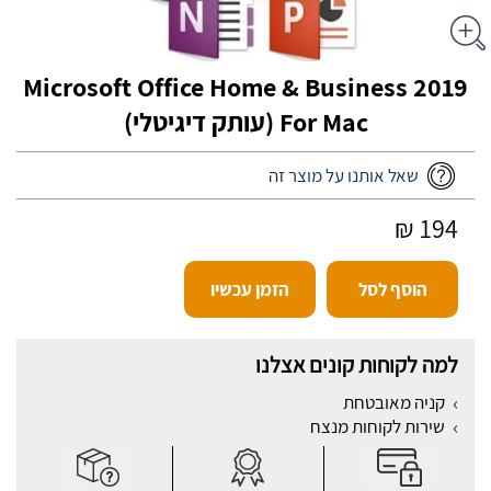
Microsoft Office Home & Business 2019
For Mac‏ (עותק דיגיטלי)
שאל אותנו על מוצר זה
194 ₪
הוסף לסל
הזמן עכשיו
למה לקוחות קונים אצלנו
קניה מאובטחת
שירות לקוחות מנצח