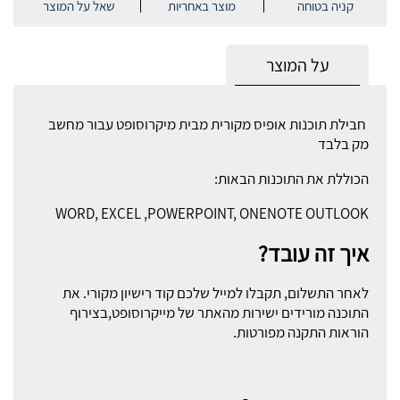
קניה בטוחה
מוצר באחריות
שאל על המוצר
על המוצר
חבילת תוכנות אופיס מקורית מבית מיקרוסופט עבור מחשב
מק בלבד
הכוללת את התוכנות הבאות:
WORD, EXCEL ,POWERPOINT, ONENOTE OUTLOOK
איך זה עובד?
לאחר התשלום, תקבלו למייל שלכם קוד רישיון מקורי. את
התוכנה מורידים ישירות מהאתר של מייקרוסופט,בצירוף
הוראות התקנה מפורטות.