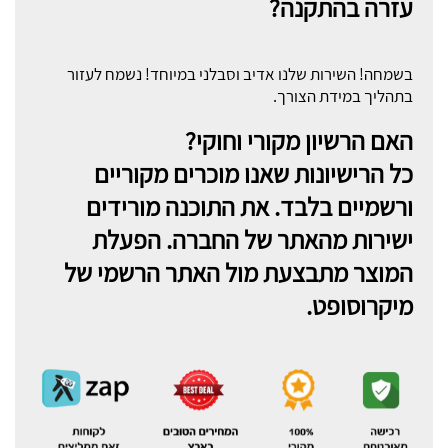
עזרה בהתקנה?
בשמחה! השירות שלנו אדיב וסבלני במיוחד! נשמח לעזור
בתהליך במידת הצורך.
האם הרשיון מקורי וחוקי?
כל הרישיונות שאנו מוכרים מקוריים
ורשמיים בלבד. את התוכנה מורידים
ישירות מהאתר של החברה. הפעלת
המוצר מתבצעת מול האתר הרשמי של
מיקרוסופט.