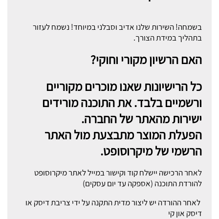
בשמחה! השירות שלנו אדיב וסבלני במיוחד! נשמח לעזור
בתהליך במידת הצורך.
האם הרשיון מקורי וחוקי?
כל הרישיונות שאנו מוכרים מקוריים
ורשמיים בלבד. את התוכנה מורידים
ישירות מהאתר של החברה.
הפעלת המוצר מתבצעת מול האתר
הרשמי של מיקרוסופט.
לאחר הרכישה יישלח קוד וקישור במייל לאתר מיקרוסופט
להורדת התוכנה (אספקה עד יום עסקים)
לאחר ההורדה יש ליצור מדית התקנה על ידי צריבת דיסק או
דיסק און קי