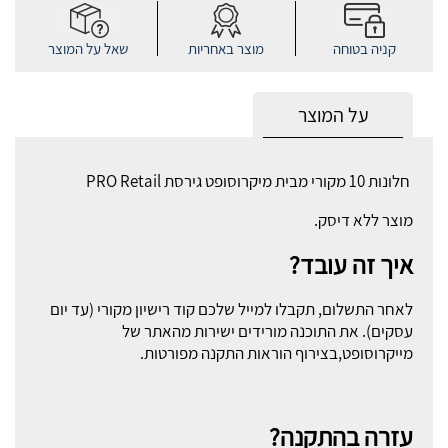
קניה בטוחה
מוצר באחריות
שאל על המוצר
על המוצר
חלונות 10 מקורי מבית מיקרוסופט גירסת PRO Retail
מוצר ללא דיסק.
איך זה עובד?
לאחר התשלום, תקבלו למייל שלכם קוד רישיון מקורי (עד יום
עסקים). את התוכנה מורידים ישירות מהאתר של
מייקרוסופט,בצירוף הוראות התקנה מפורטות.
עזרה בהתקנה?