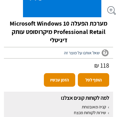
מערכת הפעלה Microsoft Windows 10
Professional Retail מיקרוסופט עותק
דיגיטלי
שאל אותנו על מוצר זה
118 ₪
הוסף לסל
הזמן עכשיו
למה לקוחות קונים אצלנו
קניה מאובטחת
שירות לקוחות מנצח