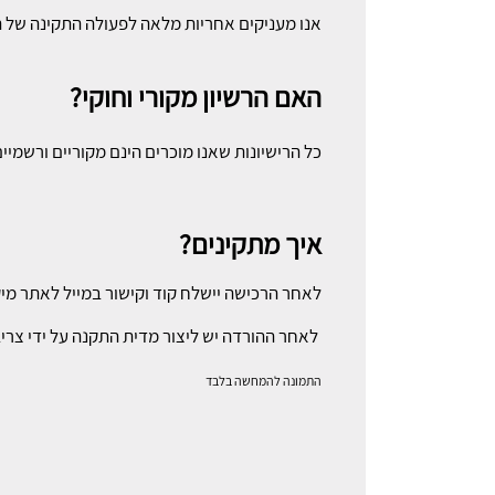
אנו מעניקים אחריות מלאה לפעולה התקינה של 
האם הרשיון מקורי וחוקי?
כל הרישיונות שאנו מוכרים הינם מקוריים ורשמ
איך מתקינים?
לאחר הרכישה יישלח קוד וקישור במייל לאתר מי
לאחר ההורדה יש ליצור מדית התקנה על ידי צריבת
התמונה להמחשה בלבד