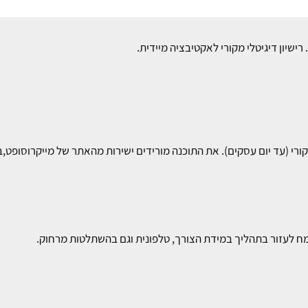
ורי (עד יום עסקים). את התוכנה מורידים ישירות מהאתר של מייקרוסופט,
ח לעזור בתהליך במידת הצורך, טלפונית וגם בהשתלטות מרחוק.