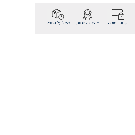
קניה בטוחה
מוצר באחריות
שאל על המוצר