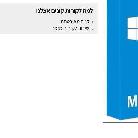
למה לקוחות קונים אצלנו
קניה מאובטחת
שירות לקוחות מנצח