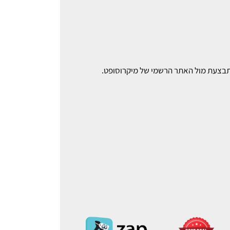
מתבצעת מול האתר הרשמי של מיקרוסופט.