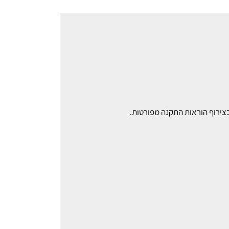
בצירוף הוראות התקנה מפורטות.