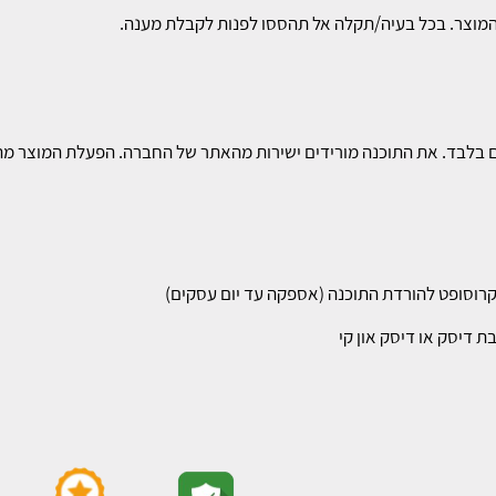
המוצר. בכל בעיה/תקלה אל תהססו לפנות לקבלת מענה.
יים בלבד. את התוכנה מורידים ישירות מהאתר של החברה. הפעלת המוצר 
קרוסופט להורדת התוכנה (אספקה עד יום עסקים)
 דיסק או דיסק און קי