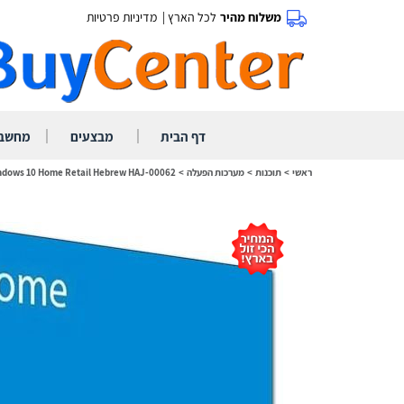
משלוח מהיר
לכל הארץ |
מדיניות פרטיות
|
|
דף הבית
מבצעים
מחשבי
ראשי
>
תוכנות
>
מערכות הפעלה
>
ndows 10 Home Retail Hebrew HAJ-00062