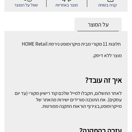
קניה בטוחה
מוצר באחריות
שאל על המוצר
על המוצר
חלונות 11 מקורי מבית מיקרוסופט גירסת HOME Retail
מוצר ללא דיסק.
איך זה עובד?
לאחר התשלום, תקבלו למייל שלכם קוד רישיון מקורי (עד יום
עסקים). את התוכנה מורידים ישירות מהאתר של
מייקרוסופט,בצירוף הוראות התקנה מפורטות.
עזרה בהתקנה?