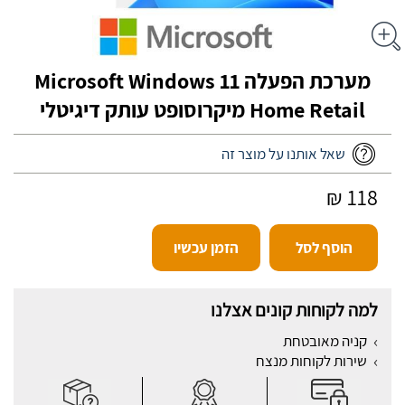
מערכת הפעלה Microsoft Windows 11
Home Retail מיקרוסופט עותק דיגיטלי
שאל אותנו על מוצר זה
118 ₪
הוסף לסל
הזמן עכשיו
למה לקוחות קונים אצלנו
קניה מאובטחת
שירות לקוחות מנצח