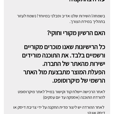
בשמחה! השירות שלנו אדיב וסבלני במיוחד! נשמח לעזור
בתהליך במידת הצורך.
האם הרשיון מקורי וחוקי?
כל הרישיונות שאנו מוכרים מקוריים
ורשמיים בלבד. את התוכנה מורידים
ישירות מהאתר של החברה.
הפעלת המוצר מתבצעת מול האתר
הרשמי של מיקרוסופט.
לאחר הרכישה יישלח קוד וקישור במייל לאתר מיקרוסופט
להורדת התוכנה (אספקה עד יום עסקים)
לאחר ההורדה יש ליצור מדית התקנה על ידי צריבת דיסק או
דיסק און קי