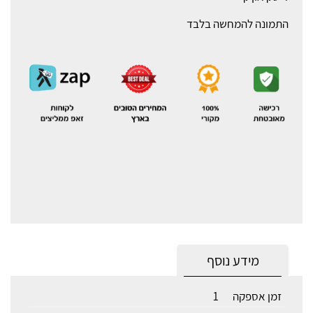
התמונה להמחשה בלבד
מידע נוסף
זמן אספקה
1